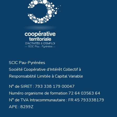
SCIC Pau-Pyrénées
Société Coopérative d’Intérêt Collectif à
Responsabilité Limitée à Capital Variable
N° de SIRET : 793 338 179 00047
Numéro organisme de formation 72 64 03563 64
N° de TVA Intracommunautaire : FR 45 793338179
APE : 8299Z