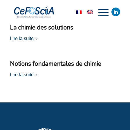
La chimie des solutions
Lire la suite
Notions fondamentales de chimie
Lire la suite