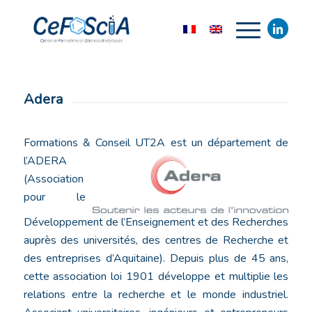
Adera
Formations & Conseil UT2A
est un département de
l’ADERA
(Association
pour le
Développement de l’Enseignement et des Recherches
auprès des universités, des centres de Recherche et
des entreprises d’Aquitaine). Depuis plus de 45 ans,
cette association loi 1901 développe et multiplie les
relations entre la recherche et le monde industriel.