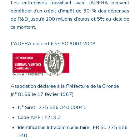
Les entreprises travaillant avec l’ADERA peuvent
bénéficier d’un crédit d’impôt de 30 % des dépenses
de R&D jusqu’à 100 millions d’euros et 5% au-delà de
ce montant.
L’ADERA est certifiée ISO 9001:2008.
Association déclarée à la Préfecture de la Gironde
(n° 8166 le 17 février 1967)
N° Siret : 775 586 340 00041
Code APE : 7219 Z
Identification Intracommunautaire : FR 50 775 586
340