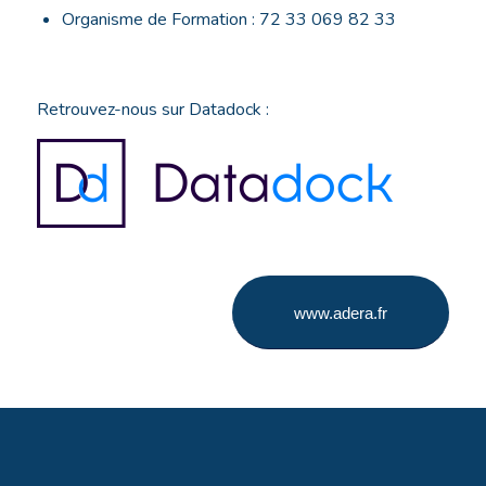
Organisme de Formation : 72 33 069 82 33
Retrouvez-nous sur Datadock :
www.adera.fr