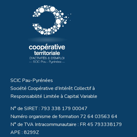
SCIC Pau-Pyrénées
Société Coopérative d’Intérêt Collectif à
Responsabilité Limitée à Capital Variable
N° de SIRET : 793 338 179 00047
Numéro organisme de formation 72 64 03563 64
N° de TVA Intracommunautaire : FR 45 793338179
APE : 8299Z