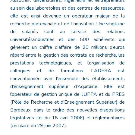
Associant universitaires, ingénieurs et entrepreneurs
au sein des laboratoires et des centres de ressources,
elle est ainsi devenue un opérateur majeur de la
recherche partenariale et de l’innovation. Une vingtaine
de salariés sont au service des relations
universités/industries et des 500 adhérents qui
génèrent un chiffre d’affaire de 20 millions d’euros
réparti entre la gestion des contrats de recherche, les
prestations technologiques, et l’organisation de
colloques et de formations. L’ADERA est
conventionnée avec l’ensemble des établissements
d’enseignement supérieur d’Aquitaine. Elle est
l’opérateur de gestion unique de l’UPPA et du PRES
(Pôle de Recherche et d’Enseignement Supérieur) de
Bordeaux, dans le cadre des nouvelles dispositions
législatives (loi du 18 avril 2006) et réglementaires
(circulaire du 29 juin 2007).